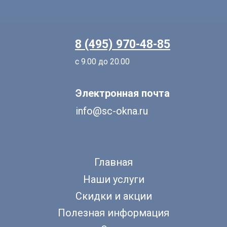
8 (495) 970-48-85
с 9.00 до 20.00
Электронная почта
info@sc-okna.ru
Главная
Наши услуги
Скидки и акции
Полезная информация