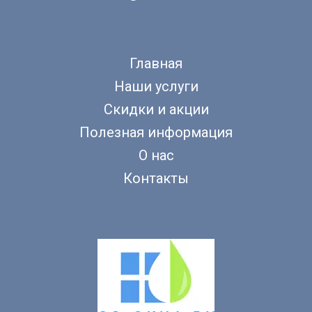
Главная
Наши услуги
Скидки и акции
Полезная информация
О нас
Контакты