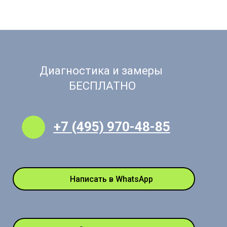
Диагностика и замеры
БЕСПЛАТНО
+7 (495) 970-48-85
Написать в WhatsApp