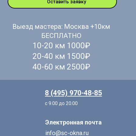
Оставить заявку
Выезд мастера: Москва +10км
БЕСПЛАТНО
10-20 км 1000₽
20-40 км 1500₽
40-60 км 2500₽
8 (495) 970-48-85
с 9.00 до 20.00
Электронная почта
info@sc-okna.ru