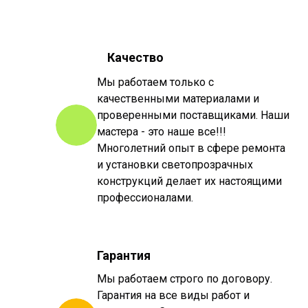
Качество
Мы работаем только с
качественными материалами и
проверенными поставщиками. Наши
мастера - это наше все!!!
Многолетний опыт в сфере ремонта
и установки светопрозрачных
конструкций делает их настоящими
профессионалами.
Гарантия
Мы работаем строго по договору.
Гарантия на все виды работ и