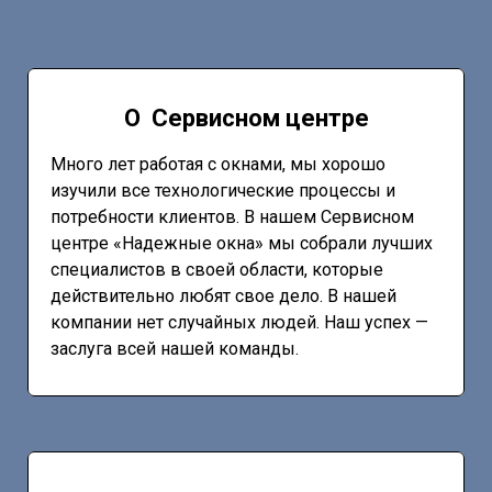
О Сервисном центре
Много лет работая с окнами, мы хорошо
изучили все технологические процессы и
потребности клиентов. В нашем Сервисном
центре «Надежные окна» мы собрали лучших
специалистов в своей области, которые
действительно любят свое дело. В нашей
компании нет случайных людей. Наш успех —
заслуга всей нашей команды.