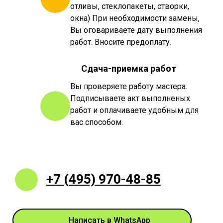
отливы, стеклопакеты, створки,
окна) При необходимости замены,
Вы оговариваете дату выполнения
работ. Вносите предоплату.
Сдача-приемка работ
Вы проверяете работу мастера.
Подписываете акт выполненых
работ и оплачиваете удобным для
вас способом.
+7 (495) 970-48-85
Написать в WhatsApp