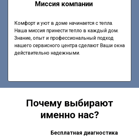
Миссия компании
Комфорт и уют в доме начинается с тепла.
Наша миссия принести тепло в каждый дом.
Знание, опыт и профессиональный подход
нашего сервисного центра сделают Ваши окна
действительно надежными.
Почему выбирают
именно нас?
Бесплатная диагностика