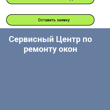
Оставить заявку
Сервисный Центр по
ремонту окон