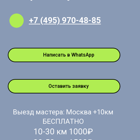
+7 (495) 970-48-85
Написать в WhatsApp
Оставить заявку
Выезд мастера: Москва +10км
БЕСПЛАТНО
10-30 км 1000₽