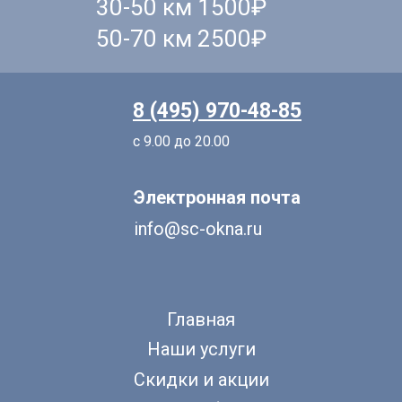
30-50 км 1500₽
50-70 км 2500₽
8 (495) 970-48-85
с 9.00 до 20.00
Электронная почта
info@sc-okna.ru
Главная
Наши услуги
Скидки и акции