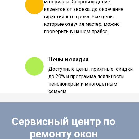
материалы. Сопровождение
клиентов от звонка, до окончания
гарантийного срока. Все цены,
которые озвучил мастер, можно
проверить в нашем прайсе.
Цены и скидки
Доступные цены, приятные скидки
до 20% и программа лояльности
пенсионерам и многодетным
семьям.
Сервисный центр по
ремонту окон