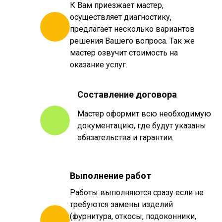
К Вам приезжает мастер,
осуществляет диагностику,
предлагает несколько вариантов
решения Вашего вопроса. Так же
мастер озвучит стоимость на
оказание услуг.
Составление договора
Мастер оформит всю необходимую
документацию, где будут указаны
обязательства и гарантии.
Выполнение работ
Работы выполняются сразу если не
требуются замены изделий
(фурнитура, откосы, подоконники,