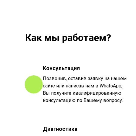
Как мы работаем?
Консультация
Позвонив, оставив заявку на нашем
сайте или написав нам в WhatsApp,
Вы получите квалифицированную
консультацию по Вашему вопросу.
Диагностика