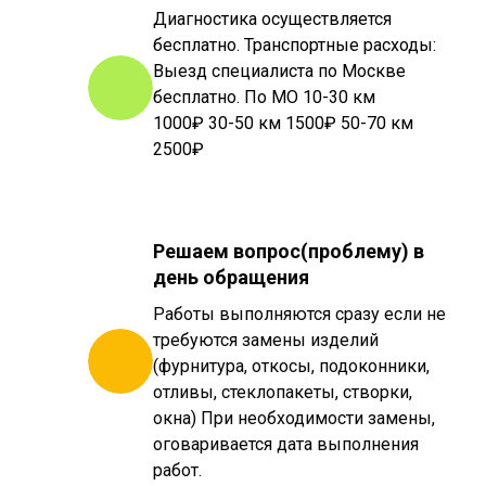
Диагностика осуществляется
бесплатно. Транспортные расходы:
Выезд специалиста по Москве
бесплатно. По МО
10-30 км
1000₽ 30-50 км 1500₽ 50-70 км
2500₽
Решаем вопрос(проблему) в
день обращения
Работы выполняются сразу если не
требуются замены изделий
(фурнитура, откосы, подоконники,
отливы, стеклопакеты, створки,
окна) При необходимости замены,
оговаривается дата выполнения
работ.