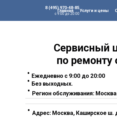
8 (495) 970-48-85
Главная
Услуги и цены
с 9:00 до 20:00
Сервисный 
по ремонту 
Ежедневно с 9:00 до 20:00
Без выходных.
Регион обслуживания: Москва
Адрес:
Москва, Каширское ш. 