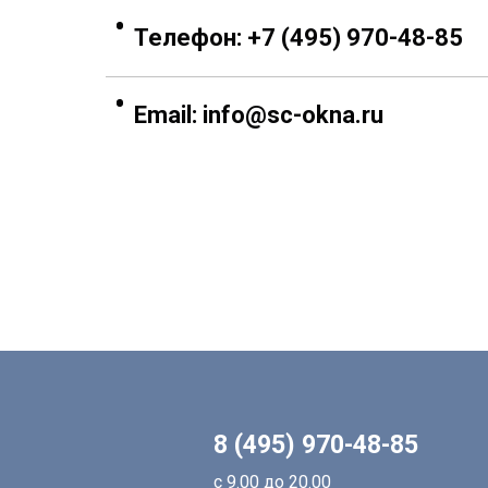
Телефон:
+7 (495) 970-48-85
Email:
info@sc-okna.ru
8 (495) 970-48-85
с 9.00 до 20.00