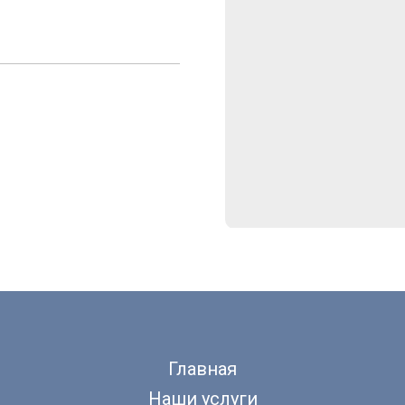
Главная
Наши услуги